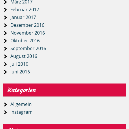
März 2017
Februar 2017
Januar 2017
Dezember 2016
November 2016
Oktober 2016
September 2016
August 2016
Juli 2016
Juni 2016
Kategorien
Allgemein
Instagram