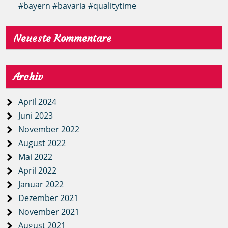
#bayern #bavaria #qualitytime
Neueste Kommentare
Archiv
April 2024
Juni 2023
November 2022
August 2022
Mai 2022
April 2022
Januar 2022
Dezember 2021
November 2021
August 2021