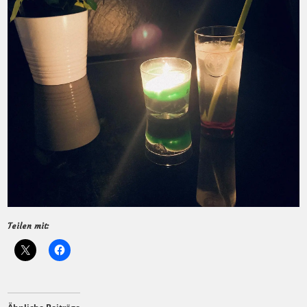
Teilen mit: