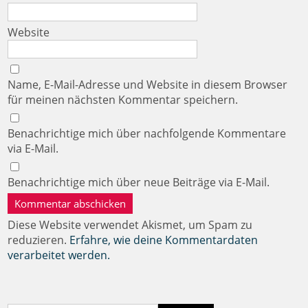
Website
Name, E-Mail-Adresse und Website in diesem Browser
für meinen nächsten Kommentar speichern.
Benachrichtige mich über nachfolgende Kommentare
via E-Mail.
Benachrichtige mich über neue Beiträge via E-Mail.
Diese Website verwendet Akismet, um Spam zu
reduzieren.
Erfahre, wie deine Kommentardaten
verarbeitet werden.