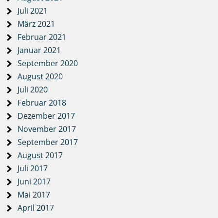
Juli 2021
März 2021
Februar 2021
Januar 2021
September 2020
August 2020
Juli 2020
Februar 2018
Dezember 2017
November 2017
September 2017
August 2017
Juli 2017
Juni 2017
Mai 2017
April 2017