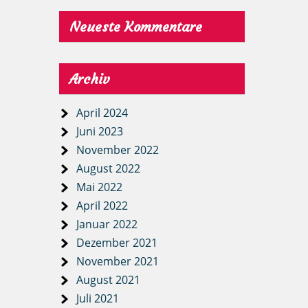
Neueste Kommentare
Archiv
April 2024
Juni 2023
November 2022
August 2022
Mai 2022
April 2022
Januar 2022
Dezember 2021
November 2021
August 2021
Juli 2021