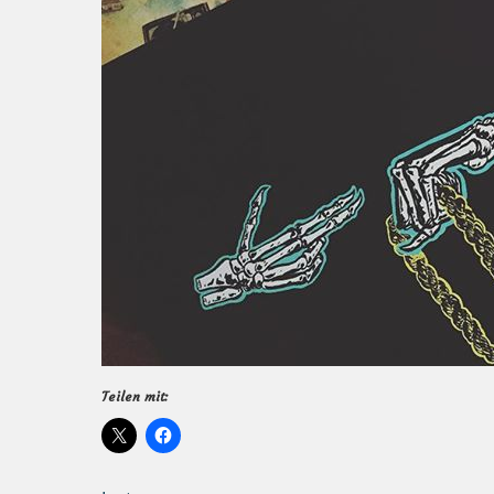
Teilen mit: