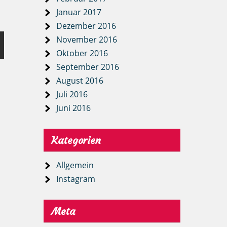
Januar 2017
Dezember 2016
November 2016
Oktober 2016
September 2016
August 2016
Juli 2016
Juni 2016
Kategorien
Allgemein
Instagram
Meta