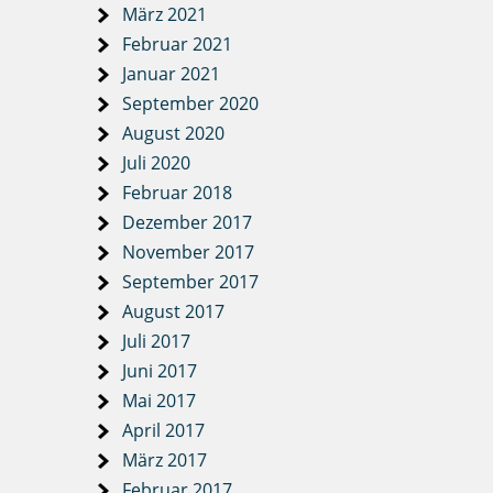
März 2021
Februar 2021
Januar 2021
September 2020
August 2020
Juli 2020
Februar 2018
Dezember 2017
November 2017
September 2017
August 2017
Juli 2017
Juni 2017
Mai 2017
April 2017
März 2017
Februar 2017